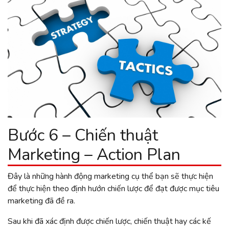
Bước 6 – Chiến thuật
Marketing – Action Plan
Đây là những hành động marketing cụ thể bạn sẽ thực hiện
để thực hiện theo định hướn chiến lược để đạt được mục tiêu
marketing đã đề ra.
Sau khi đã xác định được chiến lược, chiến thuật hay các kế