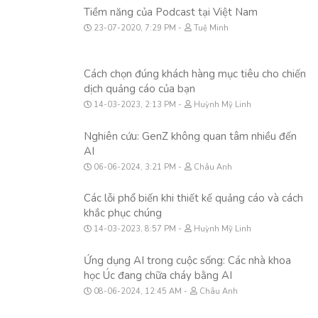
Tiềm năng của Podcast tại Việt Nam
23-07-2020, 7:29 PM
Tuệ Minh
Cách chọn đúng khách hàng mục tiêu cho chiến
dịch quảng cáo của bạn
14-03-2023, 2:13 PM
Huỳnh Mỹ Linh
Nghiên cứu: GenZ không quan tâm nhiều đến
AI
06-06-2024, 3:21 PM
Châu Anh
Các lỗi phổ biến khi thiết kế quảng cáo và cách
khắc phục chúng
14-03-2023, 8:57 PM
Huỳnh Mỹ Linh
Ứng dụng AI trong cuộc sống: Các nhà khoa
học Úc đang chữa cháy bằng AI
08-06-2024, 12:45 AM
Châu Anh