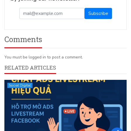
Comments
You must be logged in to post a comment.
RELATED ARTICLES
Social Digital