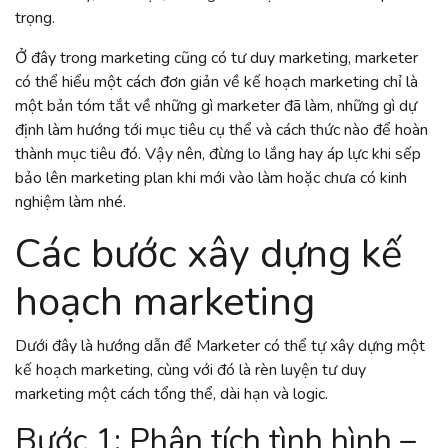
trọng.
Ở đây trong marketing cũng có tư duy marketing, marketer
có thể hiểu một cách đơn giản về kế hoạch marketing chỉ là
một bản tóm tắt về những gì marketer đã làm, những gì dự
định làm hướng tới mục tiêu cụ thể và cách thức nào để hoàn
thành mục tiêu đó. Vậy nên, đừng lo lắng hay áp lực khi sếp
bảo lên marketing plan khi mới vào làm hoặc chưa có kinh
nghiệm làm nhé.
Các bước xây dựng kế
hoạch marketing
Dưới đây là hướng dẫn để Marketer có thể tự xây dựng một
kế hoạch marketing, cùng với đó là rèn luyện tư duy
marketing một cách tổng thể, dài hạn và logic.
Bước 1: Phân tích tình hình –