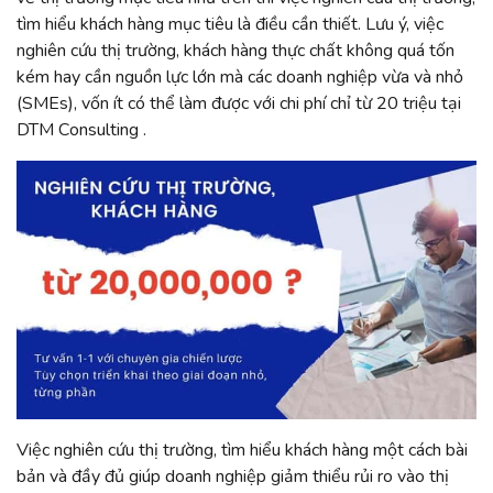
tìm hiểu khách hàng mục tiêu là điều cần thiết. Lưu ý, việc
nghiên cứu thị trường, khách hàng thực chất không quá tốn
kém hay cần nguồn lực lớn mà các doanh nghiệp vừa và nhỏ
(SMEs), vốn ít có thể làm được với chi phí chỉ từ 20 triệu tại
DTM Consulting .
Việc nghiên cứu thị trường, tìm hiểu khách hàng một cách bài
bản và đầy đủ giúp doanh nghiệp giảm thiểu rủi ro vào thị