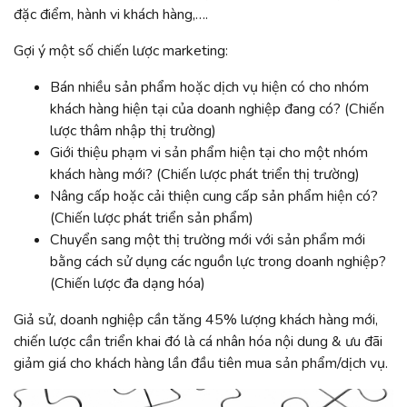
đặc điểm, hành vi khách hàng,….
Gợi ý một số chiến lược marketing:
Bán nhiều sản phẩm hoặc dịch vụ hiện có cho nhóm
khách hàng hiện tại của doanh nghiệp đang có? (Chiến
lược thâm nhập thị trường)
Giới thiệu phạm vi sản phẩm hiện tại cho một nhóm
khách hàng mới? (Chiến lược phát triển thị trường)
Nâng cấp hoặc cải thiện cung cấp sản phẩm hiện có?
(Chiến lược phát triển sản phẩm)
Chuyển sang một thị trường mới với sản phẩm mới
bằng cách sử dụng các nguồn lực trong doanh nghiệp?
(Chiến lược đa dạng hóa)
Giả sử, doanh nghiệp cần tăng 45% lượng khách hàng mới,
chiến lược cần triển khai đó là cá nhân hóa nội dung & ưu đãi
giảm giá cho khách hàng lần đầu tiên mua sản phẩm/dịch vụ.