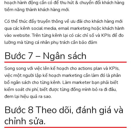
hoạch hành động cần có để thu hút & chuyển đổi khách hàng
tiềm năng thành khách hàng mới.
Có thể thúc đẩy truyền thông về ưu đãi cho khách hàng mới
qua các kênh social media, email marketing hoặc khách hành
vào website. Trên từng kênh lại có các chỉ số và KPIs để đo
lường mà từng cá nhân phụ trách cần bảo đảm
Bước 7 – Ngân sách
Song song với việc lên kế hoạch cho actions plan và KPIs,
việc một người lập kế hoạch marketing cần làm đó là phân
bổ ngân sách cho từng kênh. Làm marketer bạn phải biết
kiểm soát chi phí, biết được từng đồng mình bỏ ra đi đâu,
đem lại hiệu quả ra sao.
Bước 8 Theo dõi, đánh giá và
chỉnh sửa.