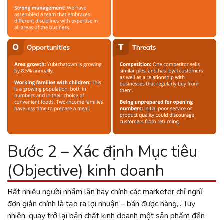
Bước 2 – Xác định Mục tiêu
(Objective) kinh doanh
Rất nhiều người nhầm lẫn hay chính các marketer chỉ nghĩ
đơn giản chính là tạo ra lợi nhuận – bán được hàng,.. Tuy
nhiên, quay trở lại bản chất kinh doanh một sản phẩm đến