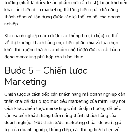
trường (nhất là đối với sản phẩm mới cần test), hoặc khi triển
khai các chiến dịch marketing thì tăng hiệu quả, khả năng
thành công và tận dụng được các lợi thế, cơ hội cho doanh
nghiệp.
Khi doanh nghiệp nắm được các thông tin (dữ liệu) cụ thể
về thị trường, khách hàng mục tiêu, phân chia và lựa chọn
khúc thị trường thành các nhóm nhỏ từ đó đưa ra các hành
động marketing phù hợp cho từng khúc.
Bước 5 – Chiến lược
Marketing
Chiến lược là cách tiếp cận khách hàng mà doanh nghiệp cần
triển khai để đạt được mục tiêu marketing của mình. Hay nói
cách khác chiến lược marketing chính là định hướng để tiếp
cận và biến khách hàng tiềm năng thành khách hàng của
doanh nghiệp. Một chiến lược marketing chứa “đề xuất giá
trị” của doanh nghiệp, thông điệp, các thông tin/dữ liệu về