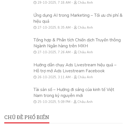
29-10-2025, 7:18 AM
Châu Anh
Ứng dụng AI trong Marketing – Tối ưu chi phí &
hiệu quả
27-10-2025, 8:35 AM
Châu Anh
Tổng hợp & Phân tích Chiến dịch Truyền thông
Ngành Ngân hàng trên MXH
27-10-2025, 7:26 AM
Châu Anh
Hướng dẫn chạy Ads Livestream hiệu quả –
Hỗ trợ mở Ads Livestream Facebook
26-10-2025, 3:11 AM
Châu Anh
Tài sản số – Hướng đi sáng của kinh tế Việt
Nam trong kỷ nguyên mới
25-10-2025, 5:09 PM
Châu Anh
CHỦ ĐỀ PHỔ BIẾN