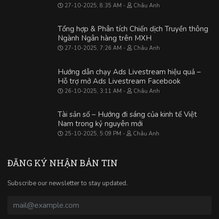
27-10-2025, 8:35 AM
Châu Anh
Tổng hợp & Phân tích Chiến dịch Truyền thông
Ngành Ngân hàng trên MXH
27-10-2025, 7:26 AM
Châu Anh
Hướng dẫn chạy Ads Livestream hiệu quả –
Hỗ trợ mở Ads Livestream Facebook
26-10-2025, 3:11 AM
Châu Anh
Tài sản số – Hướng đi sáng của kinh tế Việt
Nam trong kỷ nguyên mới
25-10-2025, 5:09 PM
Châu Anh
ĐĂNG KÝ NHẬN BẢN TIN
Subscribe our newsletter to stay updated.