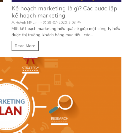
Kế hoạch marketing là gì? Các bước lập
kế hoạch marketing
Huỳnh Mỹ Linh
28-07-2020, 9:03 PM
Một kế hoạch marketing hiệu quả sẽ giúp một công ty hiểu
được thị trường, khách hàng mục tiêu, các...
Read More