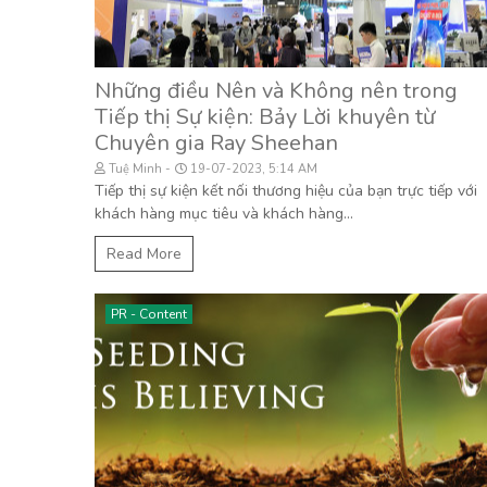
Những điều Nên và Không nên trong
Tiếp thị Sự kiện: Bảy Lời khuyên từ
Chuyên gia Ray Sheehan
Tuệ Minh
19-07-2023, 5:14 AM
Tiếp thị sự kiện kết nối thương hiệu của bạn trực tiếp với
khách hàng mục tiêu và khách hàng...
Read More
PR - Content