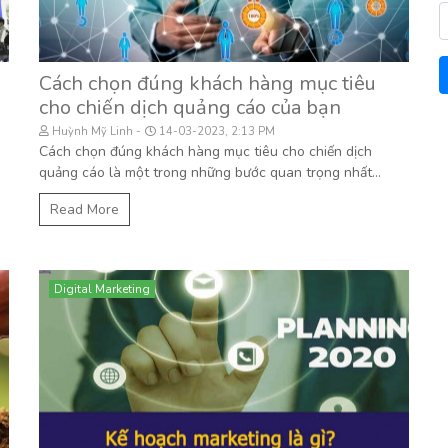
Cách chọn đúng khách hàng mục tiêu
cho chiến dịch quảng cáo của bạn
Huỳnh Mỹ Linh
14-03-2023, 2:13 PM
Cách chọn đúng khách hàng mục tiêu cho chiến dịch
quảng cáo là một trong những bước quan trọng nhất...
Read More
Digital Marketing