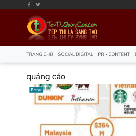
TRANG CHỦ
SOCIAL DIGITAL
PR - CONTENT
quảng cáo
Brand