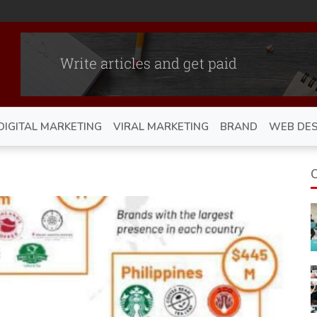
DIGITAL MARKETING
VIRAL MARKETING
BRAND
WEB DES