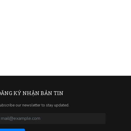
ĐĂNG KÝ NHẬN BẢN TIN
ubscribe our newsletter to stay updated.