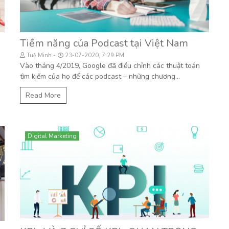
Tiềm năng của Podcast tại Việt Nam
Tuệ Minh
23-07-2020, 7:29 PM
Vào tháng 4/2019, Google đã điều chỉnh các thuật toán
tìm kiếm của họ để các podcast – những chương...
Read More
Digital Marketing