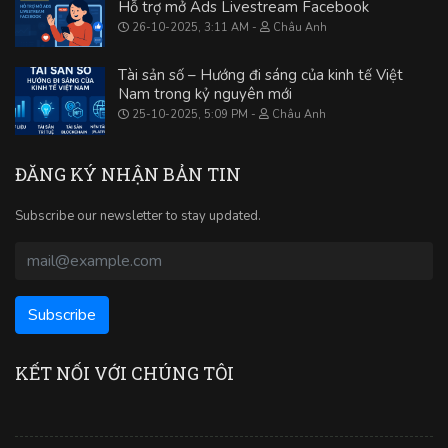
Hỗ trợ mở Ads Livestream Facebook
26-10-2025, 3:11 AM
Châu Anh
Tài sản số – Hướng đi sáng của kinh tế Việt
Nam trong kỷ nguyên mới
25-10-2025, 5:09 PM
Châu Anh
ĐĂNG KÝ NHẬN BẢN TIN
Subscribe our newsletter to stay updated.
KẾT NỐI VỚI CHÚNG TÔI