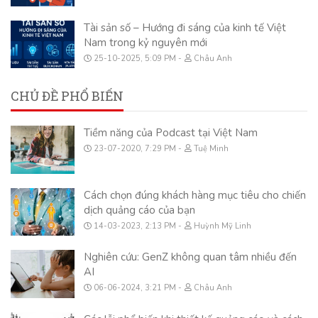
Tài sản số – Hướng đi sáng của kinh tế Việt
Nam trong kỷ nguyên mới
25-10-2025, 5:09 PM
Châu Anh
CHỦ ĐỀ PHỔ BIẾN
Tiềm năng của Podcast tại Việt Nam
23-07-2020, 7:29 PM
Tuệ Minh
Cách chọn đúng khách hàng mục tiêu cho chiến
dịch quảng cáo của bạn
14-03-2023, 2:13 PM
Huỳnh Mỹ Linh
Nghiên cứu: GenZ không quan tâm nhiều đến
AI
06-06-2024, 3:21 PM
Châu Anh