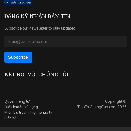
ĐĂNG KÝ NHẬN BẢN TIN
Subscribe our newsletter to stay updated.
KẾT NỐI VỚI CHÚNG TÔI
Quyền riêng tư
Copyright ©
Điều khoản sử dụng
TiepThiQuangCao.com 2026
Miễn trừ trách nhiệm pháp lý
Liên hệ