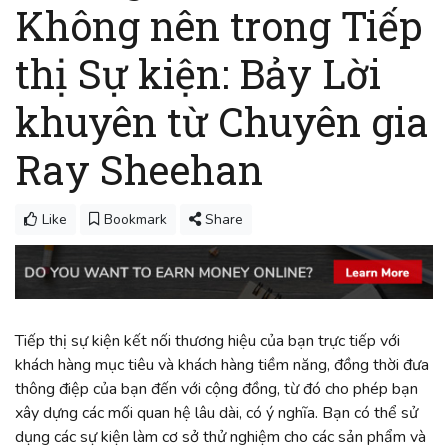
Không nên trong Tiếp
thị Sự kiện: Bảy Lời
khuyên từ Chuyên gia
Ray Sheehan
Like
Bookmark
Share
Tiếp thị sự kiện kết nối thương hiệu của bạn trực tiếp với
khách hàng mục tiêu và khách hàng tiềm năng, đồng thời đưa
thông điệp của bạn đến với cộng đồng, từ đó cho phép bạn
xây dựng các mối quan hệ lâu dài, có ý nghĩa. Bạn có thể sử
dụng các sự kiện làm cơ sở thử nghiệm cho các sản phẩm và