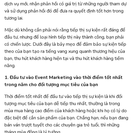
dịch vụ mới, nhận phản hồi có giá trị từ những người tham dự
và sử dụng phản hồi đó để đưa ra quyết định tốt hơn trong
tương lai.
Mặc dù không cần phải nói rằng tiếp thị sự kiện rất đáng để
đầu tư, nhưng để loại hình tiếp thị này thành công, bạn phải
có chiến lược. Dưới đây là bảy mẹo để đảm bảo sự kiện tiếp
theo của bạn tạo ra tiếng vang xung quanh thương hiệu của
bạn, thu hút khách hàng hiện tại và thu hút khách hàng tiềm
năng.
1. Đầu tư vào Event Marketing vào thời điểm tốt nhất
trong năm cho đối tượng mục tiêu của bạn
Thời điểm tốt nhất để đầu tư vào tiếp thị sự kiện là khi đối
tượng mục tiêu của bạn dễ tiếp thu nhất, thường là trong
mùa mua hàng cao điểm của khách hàng hoặc khi họ có lý do
đặc biệt để cần sản phẩm của bạn. Chẳng hạn, nếu bạn đang
bán ván trượt tuyết cho các chuyên gia trẻ tuổi, thì những
tháng mùa đông là lý tưởng.