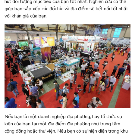
hút đối tượng mục tiêu của bạn tốt nhất. Nghiên cứu có thể
giúp bạn sắp xếp các đối tác và địa điểm sẽ kết nối tốt nhất
với khán giả của bạn.
Nếu bạn là một doanh nghiệp địa phương, hãy tổ chức sự
kiện của bạn tại một địa điểm địa phương như trung tâm
cộng đồng hoặc thư viện. Nếu bạn có sự hiện diện trong khu