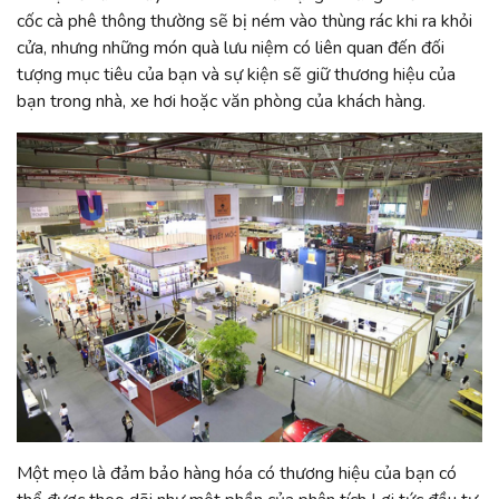
cốc cà phê thông thường sẽ bị ném vào thùng rác khi ra khỏi
cửa, nhưng những món quà lưu niệm có liên quan đến đối
tượng mục tiêu của bạn và sự kiện sẽ giữ thương hiệu của
bạn trong nhà, xe hơi hoặc văn phòng của khách hàng.
Một mẹo là đảm bảo hàng hóa có thương hiệu của bạn có