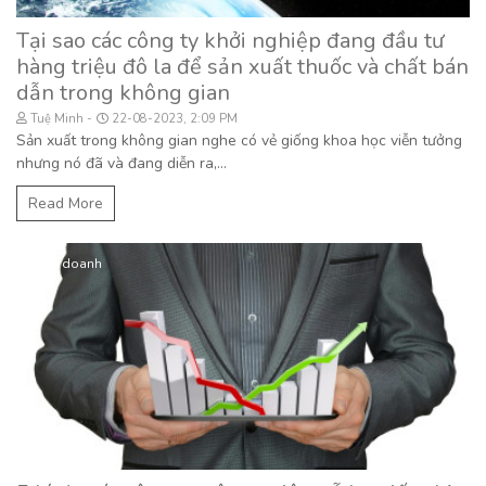
Tại sao các công ty khởi nghiệp đang đầu tư
hàng triệu đô la để sản xuất thuốc và chất bán
dẫn trong không gian
Tuệ Minh
22-08-2023, 2:09 PM
Sản xuất trong không gian nghe có vẻ giống khoa học viễn tưởng
nhưng nó đã và đang diễn ra,...
Read More
Kinh doanh