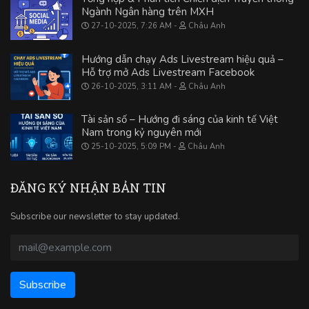
Ngành Ngân hàng trên MXH
27-10-2025, 7:26 AM
Châu Anh
Hướng dẫn chạy Ads Livestream hiệu quả –
Hỗ trợ mở Ads Livestream Facebook
26-10-2025, 3:11 AM
Châu Anh
Tài sản số – Hướng đi sáng của kinh tế Việt
Nam trong kỷ nguyên mới
25-10-2025, 5:09 PM
Châu Anh
ĐĂNG KÝ NHẬN BẢN TIN
Subscribe our newsletter to stay updated.