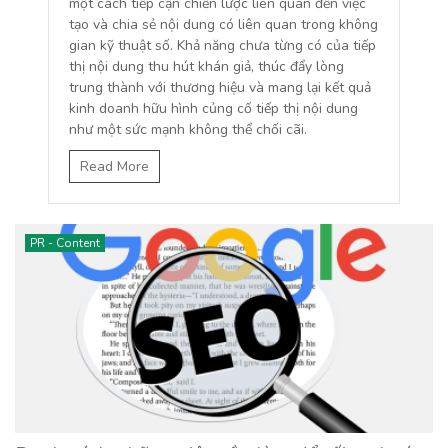
một cách tiếp cận chiến lược liên quan đến việc
tạo và chia sẻ nội dung có liên quan trong không
gian kỹ thuật số. Khả năng chưa từng có của tiếp
thị nội dung thu hút khán giả, thúc đẩy lòng
trung thành với thương hiệu và mang lại kết quả
kinh doanh hữu hình củng cố tiếp thị nội dung
như một sức mạnh không thể chối cãi.
Read More
PR - Content