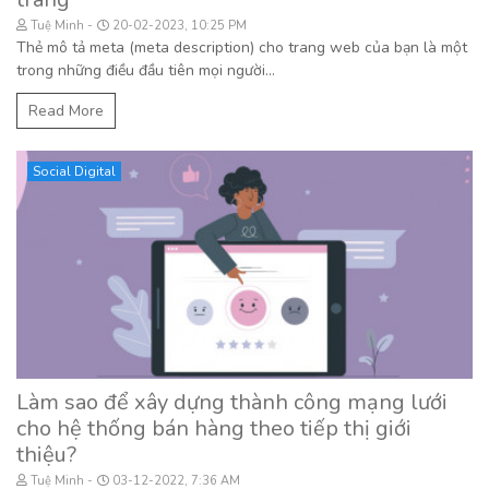
Tuệ Minh
20-02-2023, 10:25 PM
Thẻ mô tả meta (meta description) cho trang web của bạn là một
trong những điều đầu tiên mọi người...
Read More
Social Digital
Làm sao để xây dựng thành công mạng lưới
cho hệ thống bán hàng theo tiếp thị giới
thiệu?
Tuệ Minh
03-12-2022, 7:36 AM