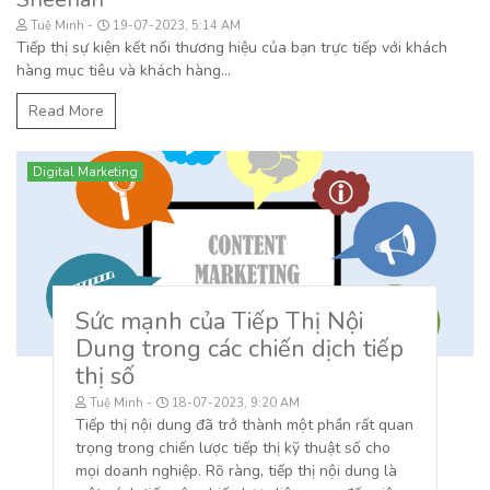
Tuệ Minh
19-07-2023, 5:14 AM
Tiếp thị sự kiện kết nối thương hiệu của bạn trực tiếp với khách
hàng mục tiêu và khách hàng...
Read More
Digital Marketing
Sức mạnh của Tiếp Thị Nội
Dung trong các chiến dịch tiếp
thị số
Tuệ Minh
18-07-2023, 9:20 AM
Tiếp thị nội dung đã trở thành một phần rất quan
trọng trong chiến lược tiếp thị kỹ thuật số cho
mọi doanh nghiệp. Rõ ràng, tiếp thị nội dung là