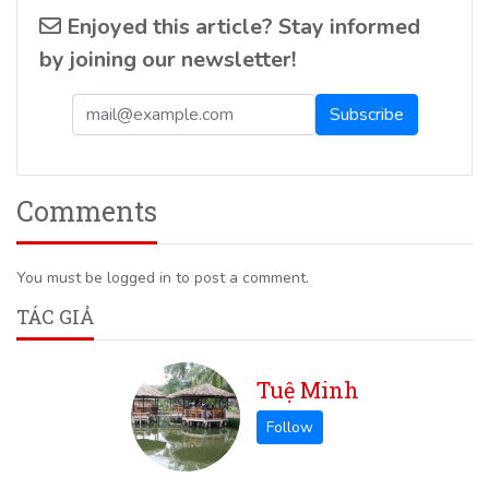
Enjoyed this article? Stay informed
by joining our newsletter!
Comments
You must be logged in to post a comment.
TÁC GIẢ
Tuệ Minh