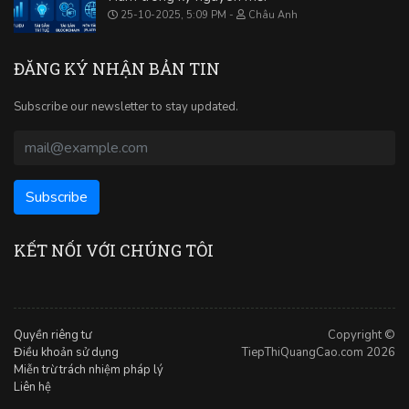
25-10-2025, 5:09 PM
Châu Anh
ĐĂNG KÝ NHẬN BẢN TIN
Subscribe our newsletter to stay updated.
KẾT NỐI VỚI CHÚNG TÔI
Quyền riêng tư
Copyright ©
Điều khoản sử dụng
TiepThiQuangCao.com 2026
Miễn trừ trách nhiệm pháp lý
Liên hệ