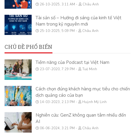
26-10-2025, 3:11 AM
Châu Anh
Tài sản số – Hướng đi sáng của kinh tế Việt
Nam trong kỷ nguyên mới
25-10-2025, 5:09 PM
Châu Anh
CHỦ ĐỀ PHỔ BIẾN
Tiềm năng của Podcast tại Việt Nam
23-07-2020, 7:29 PM
Tuệ Minh
Cách chọn đúng khách hàng mục tiêu cho chiến
dịch quảng cáo của bạn
14-03-2023, 2:13 PM
Huỳnh Mỹ Linh
Nghiên cứu: GenZ không quan tâm nhiều đến
AI
06-06-2024, 3:21 PM
Châu Anh