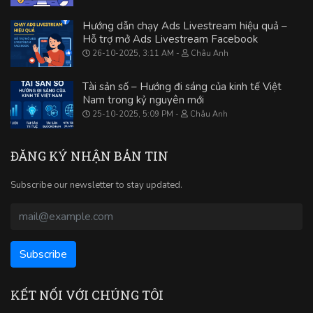
Hướng dẫn chạy Ads Livestream hiệu quả –
Hỗ trợ mở Ads Livestream Facebook
26-10-2025, 3:11 AM
Châu Anh
Tài sản số – Hướng đi sáng của kinh tế Việt
Nam trong kỷ nguyên mới
25-10-2025, 5:09 PM
Châu Anh
ĐĂNG KÝ NHẬN BẢN TIN
Subscribe our newsletter to stay updated.
KẾT NỐI VỚI CHÚNG TÔI