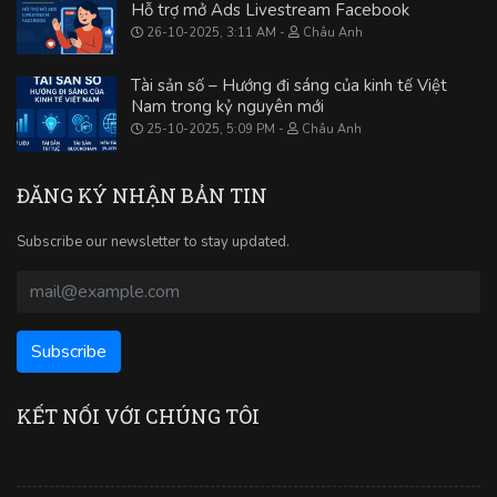
Hỗ trợ mở Ads Livestream Facebook
26-10-2025, 3:11 AM
Châu Anh
Tài sản số – Hướng đi sáng của kinh tế Việt
Nam trong kỷ nguyên mới
25-10-2025, 5:09 PM
Châu Anh
ĐĂNG KÝ NHẬN BẢN TIN
Subscribe our newsletter to stay updated.
KẾT NỐI VỚI CHÚNG TÔI