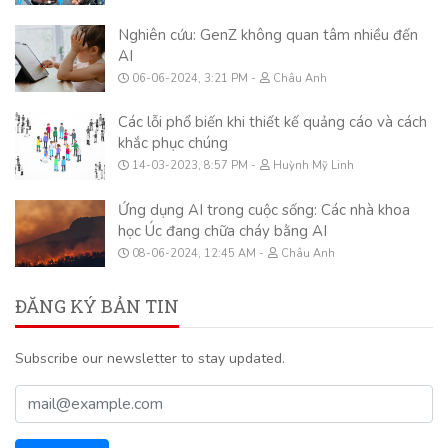
Nghiên cứu: GenZ không quan tâm nhiều đến
AI
06-06-2024, 3:21 PM
Châu Anh
Các lỗi phổ biến khi thiết kế quảng cáo và cách
khắc phục chúng
14-03-2023, 8:57 PM
Huỳnh Mỹ Linh
Ứng dụng AI trong cuộc sống: Các nhà khoa
học Úc đang chữa cháy bằng AI
08-06-2024, 12:45 AM
Châu Anh
ĐĂNG KÝ BẢN TIN
Subscribe our newsletter to stay updated.