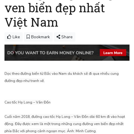
ven biển đẹp nhất
Việt Nam
Like
Bookmark
Share
Dọc theo đường biển từ Bắc vào Nam du khách sẽ đi qua nhiều cung
đường đẹp như tranh vẽ.
Cao tốc Hạ Long – Vân Đồn
Cuối năm 2018, đường cao tốc Hạ Long – Vân Đồn dài 60 km đi vào hoạt
động. Đây được xem là một trong những cung đường ven biển đẹp nhất
phía Bắc với phong cảnh ngoạn mục. Ảnh: Minh Cương.